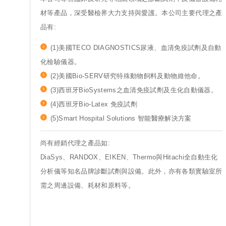
材等產品，深受醫檢界大力支持與愛護。本公司主要代理之產
品有:
(1)美國TECO DIAGNOSTICS尿液、血清免疫試劑及自動
化檢驗儀器。
(2)美國Bio-SERV研究特殊動物飼料及動物維他命。
(3)西班牙BioSystems之血清免疫試劑及生化自動儀器。
(4)西班牙Bio-Latex 免疫試劑
(5)Smart Hospital Solutions 智能醫療解決方案
尚有經銷代理之產品如:
DiaSys、RANDOX、EIKEN、Thermo與Hitachi全自動生化
分析儀等知名品牌診斷試劑與設備。此外，亦有各類實驗室所
需之周邊設備、耗材和原料等。