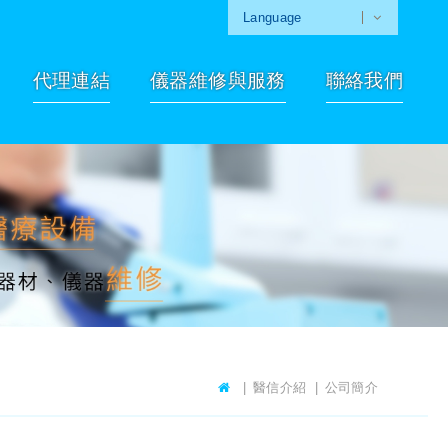
Language
代理連結
儀器維修與服務
聯絡我們
醫信介紹
公司簡介