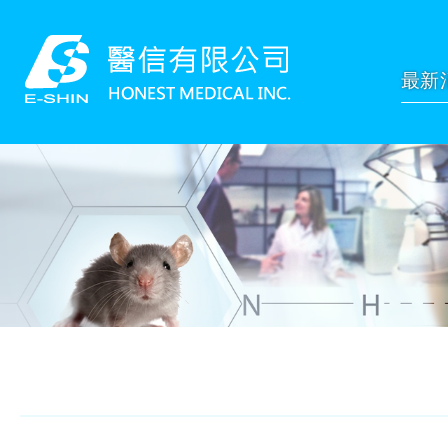
網站名稱
最新