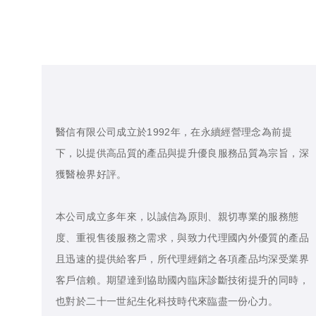
醫信有限公司成立於1992年，在永續經營理念為前提
下，以提供高品質的產品與提升優良服務品質為宗旨，深
獲醫檢界好評。
本公司成立多年來，以誠信為原則、親切專業的服務態
度、重視售後服務之需求，與致力代理國內外優質的產品
且迅速的提供給客戶，所代理經銷之各項產品均深受業界
客戶信賴。期望達到協助國內臨床診斷技術提升的同時，
也對於二十一世紀生化科技時代來臨盡一份心力。