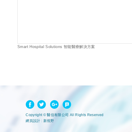
Smart Hospital Solutions 智能醫療解決方案
Copyright © 醫信有限公司 All Rights Reserved
網頁設計 : 新視野