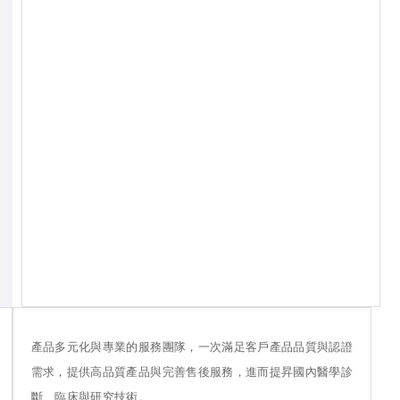
產品多元化與專業的服務團隊，一次滿足客戶產品品質與認證
需求，提供高品質產品與完善售後服務，進而提昇國內醫學診
斷、臨床與研究技術。