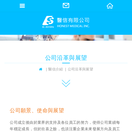
網站名稱
公司沿革與展望
醫信介紹
公司沿革與展望
公司願景、使命與展望
公司成立後由於業界的支持及各位員工的努力，使得公司業績每
年穩定成長，但於欣喜之餘，也須注重企業未來發展方向及員工