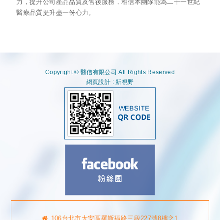
力，提升公司產品品質及售後服務，相信本團隊能為二十一世紀
醫療品質提升盡一份心力。
Copyright © 醫信有限公司 All Rights Reserved
網頁設計 : 新視野
106台北市大安區羅斯福路三段227號8樓之1