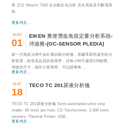
售 日立 Hitachi 7180 全自動生化分析 含水系統及不斷電系
統
更多內文...
MAR
EIKEN 糞便潛血免疫定量分析系統-
01
沛迪雅-(OC-SENSOR PLEDIA)
新一代免疫法便中血紅素自動分析儀，承繼革新所誕生的分
析裝置，創造高品質的新基準，且每小時可處理320檢體。
簡捷的尺寸，操作介面簡單、可以調整角...
更多內文...
MAY
TECO TC 201尿液分析儀
18
TECO TC 201尿液分析儀 Semi-automated urine strip
reader. 60 tests per hour. CD Touchscreen. 2,000 tests
memory. Thermal Printer. USB...
更多內文...