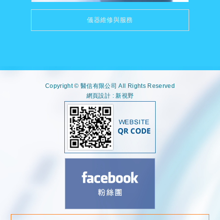
儀器維修與服務
Copyright © 醫信有限公司 All Rights Reserved
網頁設計 : 新視野