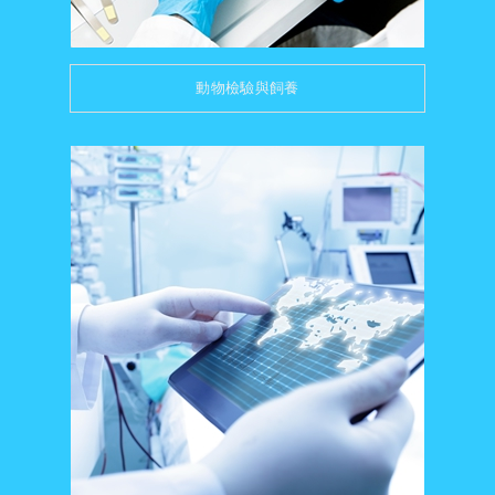
動物檢驗與飼養