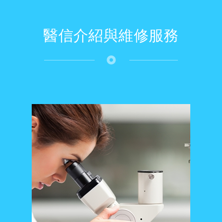
醫信介紹與維修服務