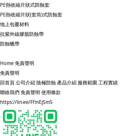
PE熱收縮片狀式防蝕套
PE熱收縮片狀(套筒)式防蝕套
地上包覆材料
抗紫外線膠脂防蝕帶
防蝕蠟帶
Home
免責聲明
免責聲明
回首頁
公司介紹
陰極防蝕
產品介紹
服務範圍
工程實績
聯絡我們
免責聲明
使用條款
https://lin.ee/FfmEjSmS