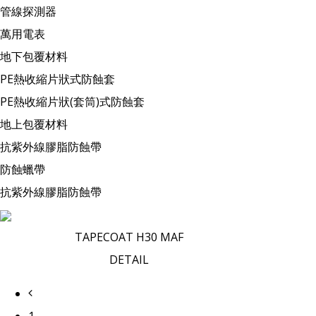
管線探測器
萬用電表
地下包覆材料
PE熱收縮片狀式防蝕套
PE熱收縮片狀(套筒)式防蝕套
地上包覆材料
抗紫外線膠脂防蝕帶
防蝕蠟帶
抗紫外線膠脂防蝕帶
TAPECOAT H30 MAF
DETAIL