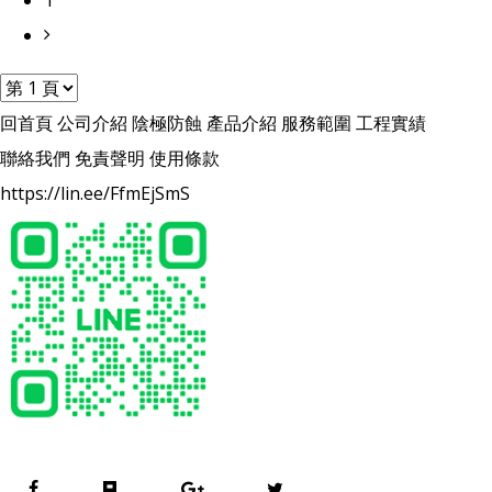
1
回首頁
公司介紹
陰極防蝕
產品介紹
服務範圍
工程實績
聯絡我們
免責聲明
使用條款
https://lin.ee/FfmEjSmS