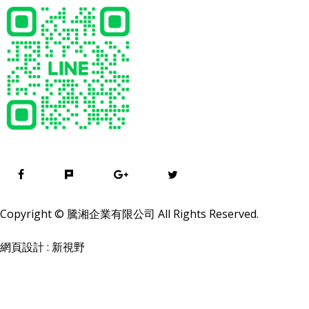
Copyright © 騰湘企業有限公司 All Rights Reserved.
網頁設計 : 新視野