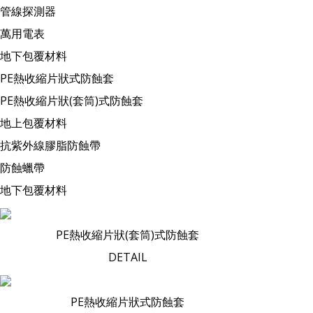
管線探測器
萬用電表
地下包覆材料
PE熱收縮片狀式防蝕套
PE熱收縮片狀(套筒)式防蝕套
地上包覆材料
抗紫外線膠脂防蝕帶
防蝕蠟帶
地下包覆材料
PE熱收縮片狀(套筒)式防蝕套
DETAIL
PE熱收縮片狀式防蝕套