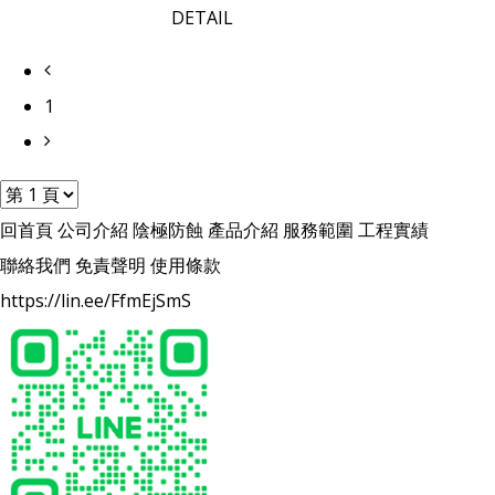
DETAIL
1
回首頁
公司介紹
陰極防蝕
產品介紹
服務範圍
工程實績
聯絡我們
免責聲明
使用條款
https://lin.ee/FfmEjSmS